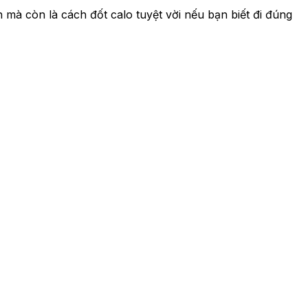
 mà còn là cách đốt calo tuyệt vời nếu bạn biết đi đúng