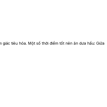
giác tiêu hóa. Một số thời điểm tốt nên ăn dưa hấu: Giữa