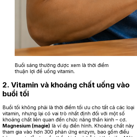
Buổi sáng thường được xem là thời điểm
thuận lợi để uống vitamin.
2. Vitamin và khoáng chất uống vào
buổi tối
Buổi tối không phải là thời điểm tối ưu cho tất cả các loại
vitamin, nhưng lại có vai trò nhất định đối với một số
khoáng chất liên quan đến chức năng thần kinh – cơ.
Magnesium (magie)
là ví dụ điển hình. Khoáng chất này
tham gia vào hơn 300 phản ứng enzym, bao gồm điều