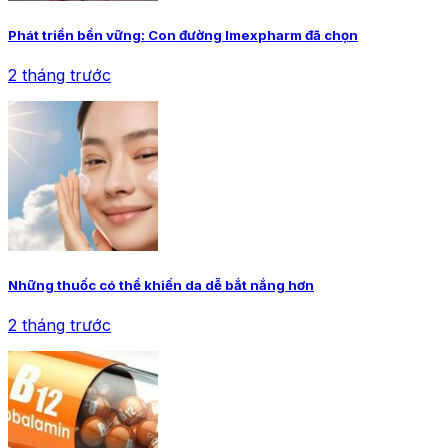
Phát triển bền vững: Con đường Imexpharm đã chọn
2 tháng trước
Những thuốc có thể khiến da dễ bắt nắng hơn
2 tháng trước