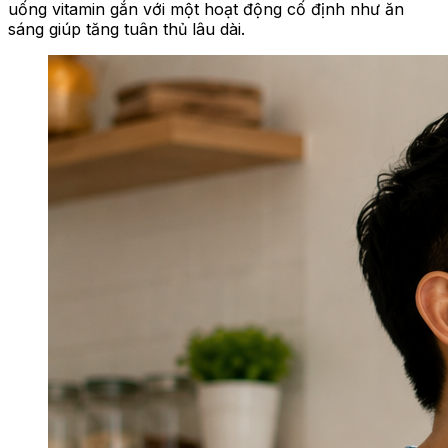
uống vitamin gắn với một hoạt động cố định như ăn
sáng giúp tăng tuân thủ lâu dài.