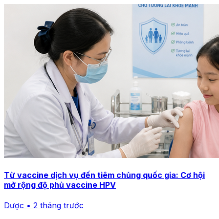
Từ vaccine dịch vụ đến tiêm chủng quốc gia: Cơ hội
mở rộng độ phủ vaccine HPV
Dược • 2 tháng trước