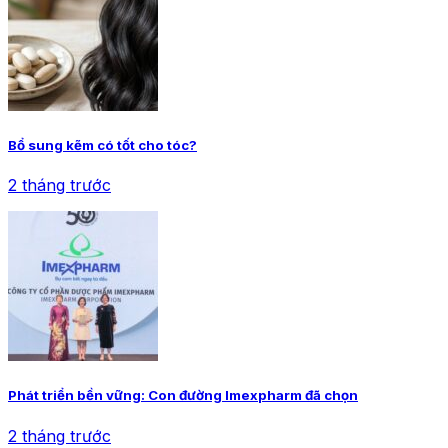
Bổ sung kẽm có tốt cho tóc?
2 tháng trước
Phát triển bền vững: Con đường Imexpharm đã chọn
2 tháng trước