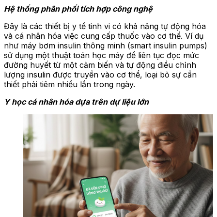
Hệ thống phân phối tích hợp công nghệ
Đây là các thiết bị y tế tinh vi có khả năng tự động hóa
và cá nhân hóa việc cung cấp thuốc vào cơ thể. Ví dụ
như máy bơm insulin thông minh (smart insulin pumps)
sử dụng một thuật toán học máy để liên tục đọc mức
đường huyết từ một cảm biến và tự động điều chỉnh
lượng insulin được truyền vào cơ thể, loại bỏ sự cần
thiết phải tiêm nhiều lần trong ngày.
Y học cá nhân hóa dựa trên dự liệu lớn