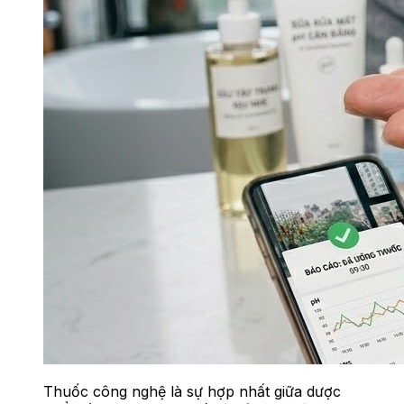
Thuốc công nghệ là sự hợp nhất giữa dược