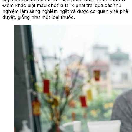
Điểm khác biệt mấu chốt là DTx phải trải qua các thử
nghiệm lâm sàng nghiêm ngặt và được cơ quan y tế phê
duyệt, giống như một loại thuốc.