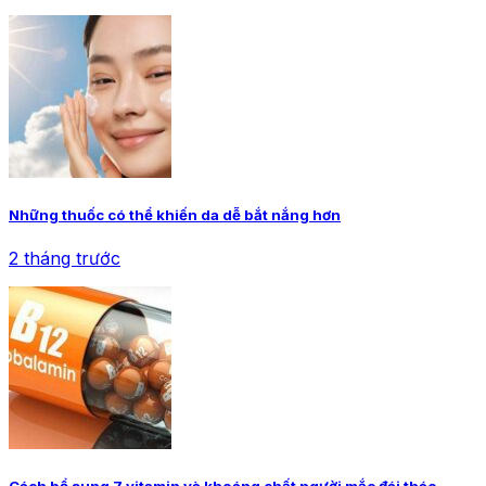
Những thuốc có thể khiến da dễ bắt nắng hơn
2 tháng trước