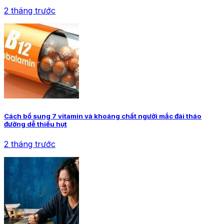
2 tháng trước
Cách bổ sung 7 vitamin và khoáng chất người mắc đái tháo
đường dễ thiếu hụt
2 tháng trước