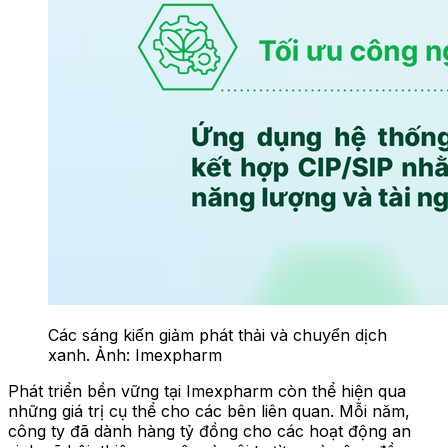
Các sáng kiến giảm phát thải và chuyển dịch
xanh. Ảnh: Imexpharm
Phát triển bền vững tại Imexpharm còn thể hiện qua
những giá trị cụ thể cho các bên liên quan. Mỗi năm,
công ty đã dành hàng tỷ đồng cho các hoạt động an