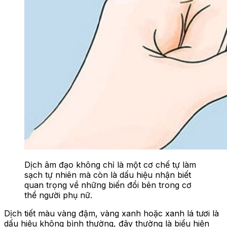
Dịch âm đạo không chỉ là một cơ chế tự làm
sạch tự nhiên mà còn là dấu hiệu nhận biết
quan trọng về những biến đổi bên trong cơ
thể người phụ nữ.
Dịch tiết màu vàng đậm, vàng xanh hoặc xanh lá tươi là
dấu hiệu không bình thường, đây thường là biểu hiện