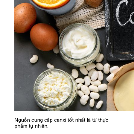
Nguồn cung cấp canxi tốt nhất là từ thực
phẩm tự nhiên.