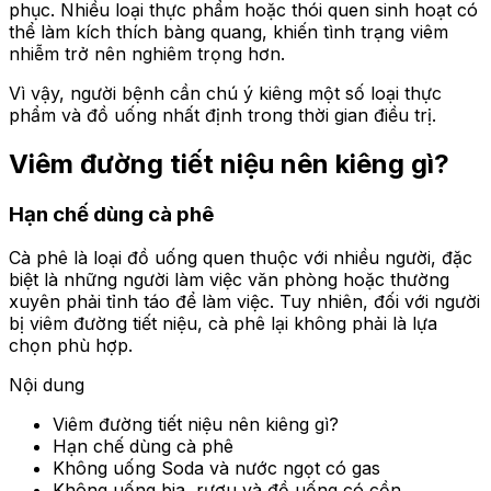
phục. Nhiều loại thực phẩm hoặc thói quen sinh hoạt có
thể làm kích thích bàng quang, khiến tình trạng viêm
nhiễm trở nên nghiêm trọng hơn.
Vì vậy, người bệnh cần chú ý kiêng một số loại thực
phẩm và đồ uống nhất định trong thời gian điều trị.
Viêm đường tiết niệu nên kiêng gì?
Hạn chế dùng cà phê
Cà phê là loại đồ uống quen thuộc với nhiều người, đặc
biệt là những người làm việc văn phòng hoặc thường
xuyên phải tỉnh táo để làm việc. Tuy nhiên, đối với người
bị viêm đường tiết niệu, cà phê lại không phải là lựa
chọn phù hợp.
Nội dung
Viêm đường tiết niệu nên kiêng gì?
Hạn chế dùng cà phê
Không uống Soda và nước ngọt có gas
Không uống bia, rượu và đồ uống có cồn