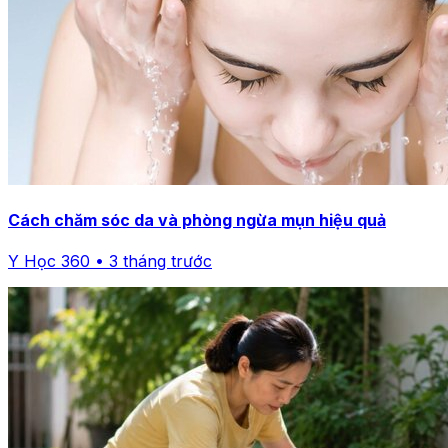
Cách chăm sóc da và phòng ngừa mụn hiệu quả
Y Học 360 • 3 tháng trước