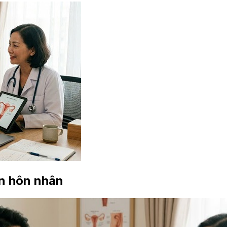
ền hôn nhân