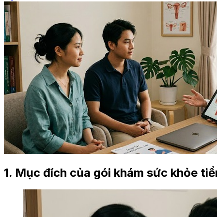
1. Mục đích của gói khám sức khỏe ti