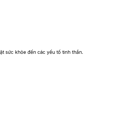
ặt sức khỏe đến các yếu tố tinh thần.