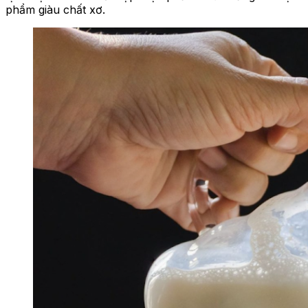
phẩm giàu chất xơ.