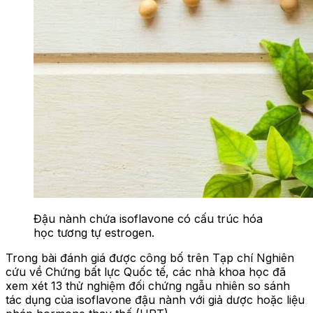
Đậu nành chứa isoflavone có cấu trúc hóa
học tương tự estrogen.
Trong bài đánh giá được công bố trên Tạp chí Nghiên
cứu về Chứng bất lực Quốc tế, các nhà khoa học đã
xem xét 13 thử nghiệm đối chứng ngẫu nhiên so sánh
tác dụng của isoflavone đậu nành với giả dược hoặc liệu