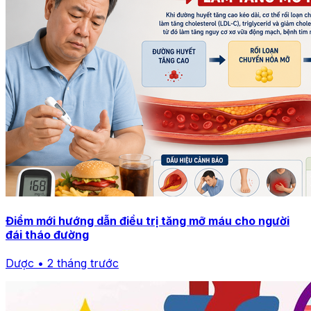
Điểm mới hướng dẫn điều trị tăng mỡ máu cho người
đái tháo đường
Dược • 2 tháng trước