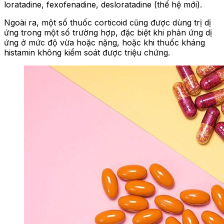
loratadine, fexofenadine, desloratadine (thế hệ mới).
Ngoài ra, một số thuốc corticoid cũng được dùng trị dị
ứng trong một số trường hợp, đặc biệt khi phản ứng dị
ứng ở mức độ vừa hoặc nặng, hoặc khi thuốc kháng
histamin không kiểm soát được triệu chứng.