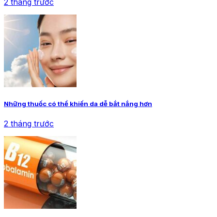
2 tháng trước
Những thuốc có thể khiến da dễ bắt nắng hơn
2 tháng trước