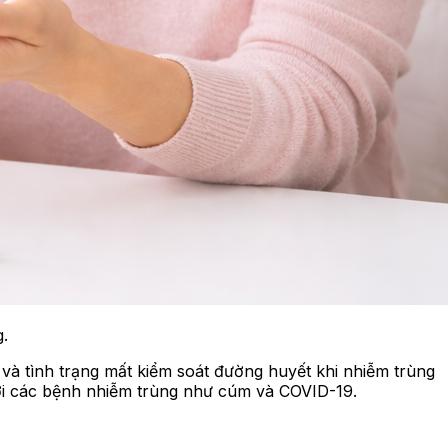
.
à tình trạng mất kiểm soát đường huyết khi nhiễm trùng
với các bệnh nhiễm trùng như cúm và COVID-19.