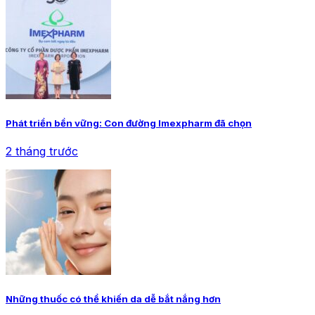
Phát triển bền vững: Con đường Imexpharm đã chọn
2 tháng trước
Những thuốc có thể khiến da dễ bắt nắng hơn