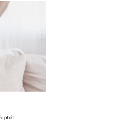
i phát