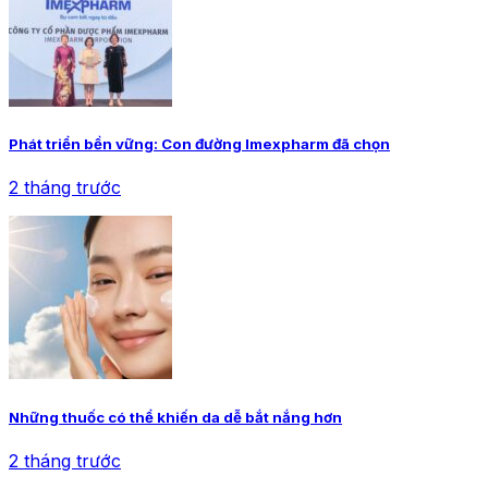
Phát triển bền vững: Con đường Imexpharm đã chọn
2 tháng trước
Những thuốc có thể khiến da dễ bắt nắng hơn
2 tháng trước