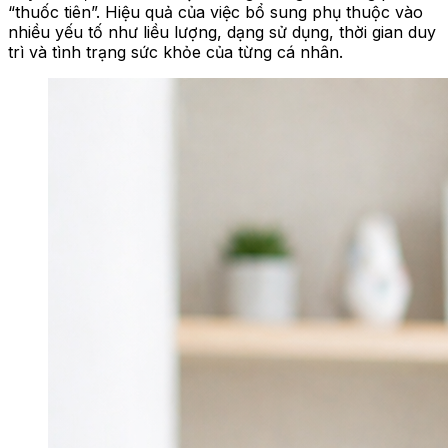
“thuốc tiên”. Hiệu quả của việc bổ sung phụ thuộc vào
nhiều yếu tố như liều lượng, dạng sử dụng, thời gian duy
trì và tình trạng sức khỏe của từng cá nhân.