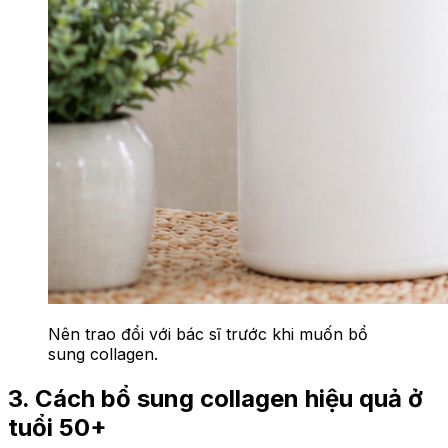
Nên trao đổi với bác sĩ trước khi muốn bổ
sung collagen.
3. Cách bổ sung collagen hiệu quả ở
tuổi 50+