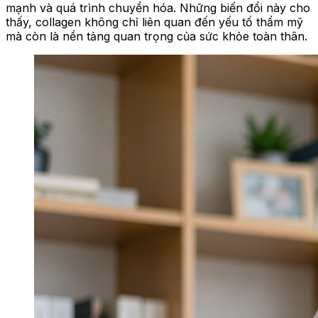
mạnh và quá trình chuyển hóa. Những biến đổi này cho
thấy, collagen không chỉ liên quan đến yếu tố thẩm mỹ
mà còn là nền tảng quan trọng của sức khỏe toàn thân.