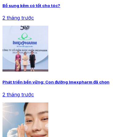
Bổ sung kẽm có tốt cho tóc?
2 tháng trước
Phát triển bền vững: Con đường Imexpharm đã chọn
2 tháng trước