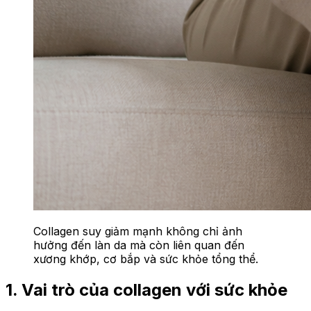
Collagen suy giảm mạnh không chỉ ảnh
hưởng đến làn da mà còn liên quan đến
xương khớp, cơ bắp và sức khỏe tổng thể.
1. Vai trò của collagen với sức khỏe