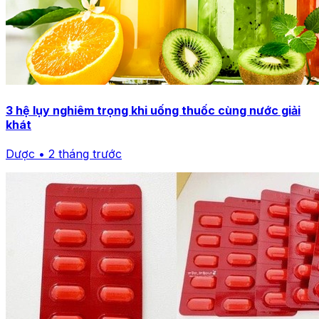
3 hệ lụy nghiêm trọng khi uống thuốc cùng nước giải
khát
Dược • 2 tháng trước