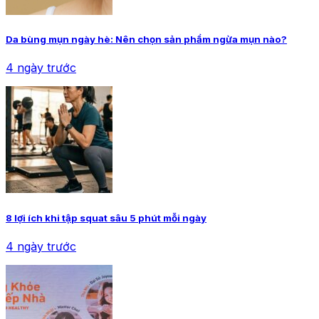
Da bùng mụn ngày hè: Nên chọn sản phẩm ngừa mụn nào?
4 ngày trước
8 lợi ích khi tập squat sâu 5 phút mỗi ngày
4 ngày trước