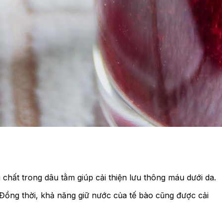
hất trong dâu tằm giúp cải thiện lưu thông máu dưới da.
 Đồng thời, khả năng giữ nước của tế bào cũng được cải