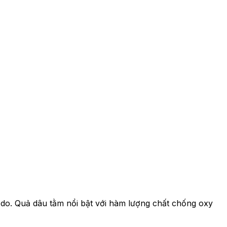
ự do. Quả dâu tằm nổi bật với hàm lượng chất chống oxy