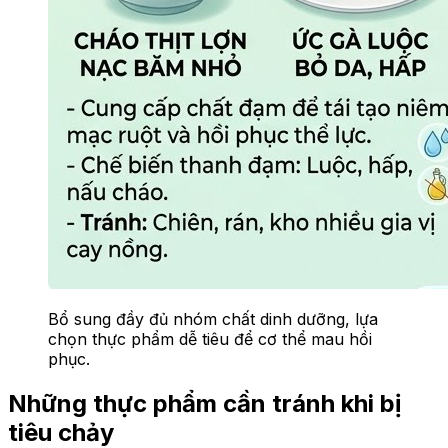
Bổ sung đầy đủ nhóm chất dinh dưỡng, lựa
chọn thực phẩm dễ tiêu để cơ thể mau hồi
phục.
Những thực phẩm cần tránh khi bị
tiêu chảy