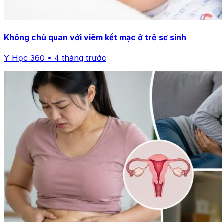
Không chủ quan với viêm kết mạc ở trẻ sơ sinh
Y Học 360 • 4 tháng trước