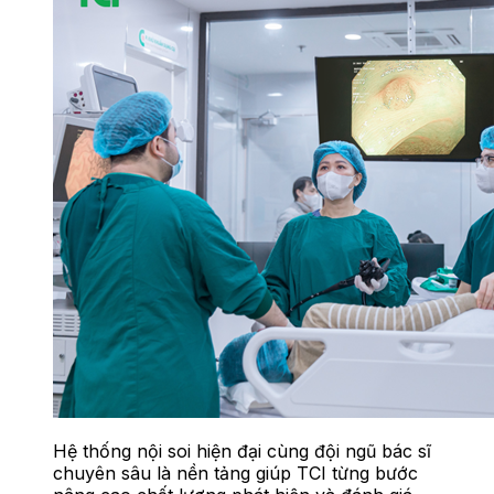
Hệ thống nội soi hiện đại cùng đội ngũ bác sĩ
chuyên sâu là nền tảng giúp TCI từng bước