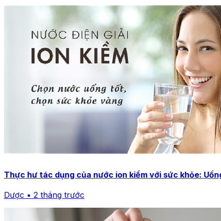
Thực hư tác dụng của nước ion kiềm với sức khỏe: Uống
Dược • 2 tháng trước