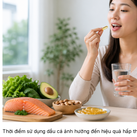
Thời điểm sử dụng dầu cá ảnh hưởng đến hiệu quả hấp th