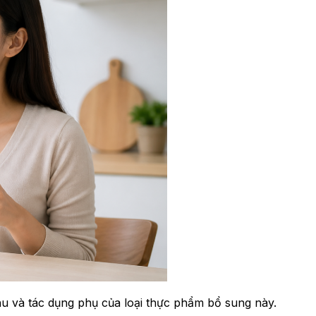
u và tác dụng phụ của loại thực phẩm bổ sung này.