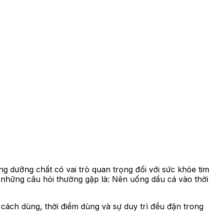
 dưỡng chất có vai trò quan trọng đối với sức khỏe tim
g những câu hỏi thường gặp là: Nên uống dầu cá vào thời
 cách dùng, thời điểm dùng và sự duy trì đều đặn trong