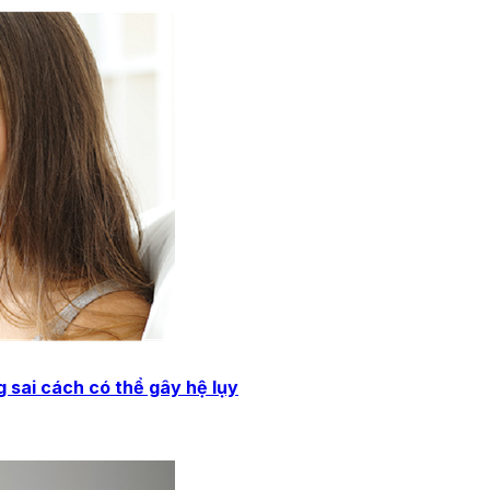
 sai cách có thể gây hệ lụy