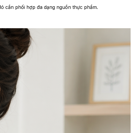
o đó cần phối hợp đa dạng nguồn thực phẩm.