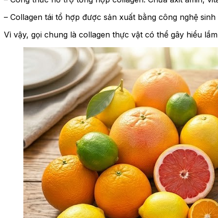
– Collagen tái tổ hợp được sản xuất bằng công nghệ sinh h
Vì vậy, gọi chung là collagen thực vật có thể gây hiểu lầm