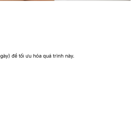
y) để tối ưu hóa quá trình này.