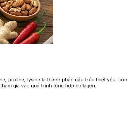
e, proline, lysine là thành phần cấu trúc thiết yếu, còn
tham gia vào quá trình tổng hợp collagen.