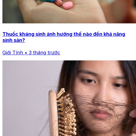
Thuốc kháng sinh ảnh hưởng thế nào đến khả năng
sinh sản?
Giới Tính • 3 tháng trước