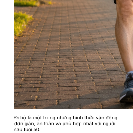
Đi bộ là một trong những hình thức vận động
đơn giản, an toàn và phù hợp nhất với người
sau tuổi 50.