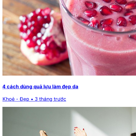
4 cách dùng quả lựu làm đẹp da
Khoẻ - Đẹp • 3 tháng trước