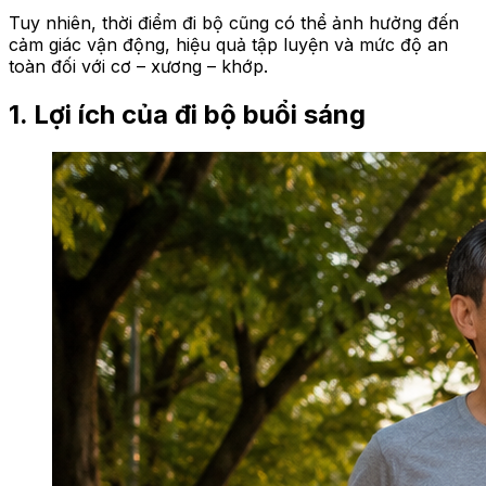
Tuy nhiên, thời điểm đi bộ cũng có thể ảnh hưởng đến
cảm giác vận động, hiệu quả tập luyện và mức độ an
toàn đối với cơ – xương – khớp.
1. Lợi ích của đi bộ buổi sáng