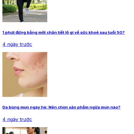
1 phút đứng bằng một chân tiết lộ gì về sức khoẻ sau tuổi 50?
4 ngày trước
Da bùng mụn ngày hè: Nên chọn sản phẩm ngừa mụn nào?
4 ngày trước