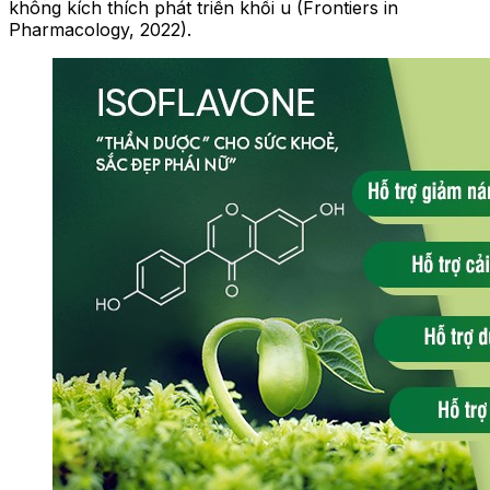
không kích thích phát triển khối u (Frontiers in
Pharmacology, 2022).