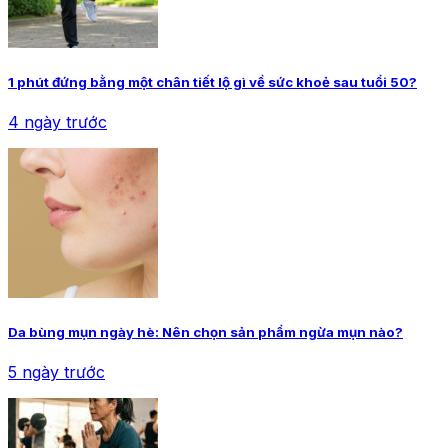
1 phút đứng bằng một chân tiết lộ gì về sức khoẻ sau tuổi 50?
4 ngày trước
Da bùng mụn ngày hè: Nên chọn sản phẩm ngừa mụn nào?
5 ngày trước