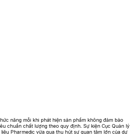
 chức năng mỗi khi phát hiện sản phẩm không đảm bảo
iêu chuẩn chất lượng theo quy định. Sự kiện Cục Quản lý
liệu Pharmedic vừa qua thu hút sự quan tâm lớn của dư