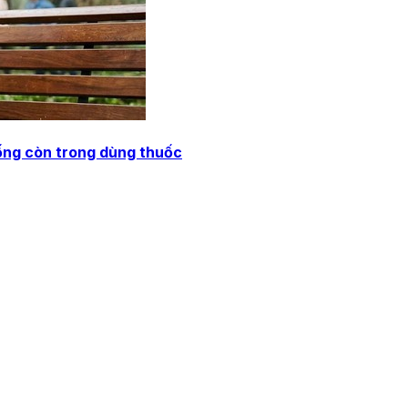
ống còn trong dùng thuốc