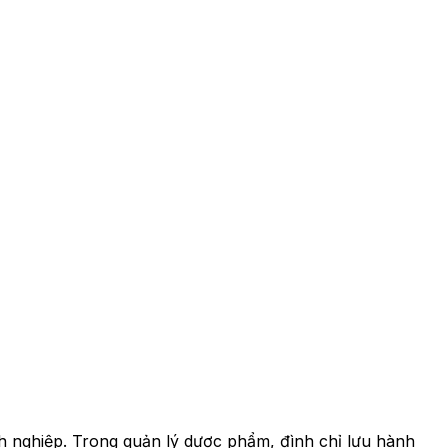
h nghiệp. Trong quản lý dược phẩm, đình chỉ lưu hành