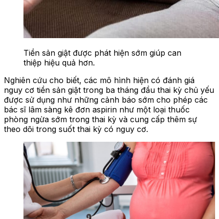
Tiền sản giật được phát hiện sớm giúp can
thiệp hiệu quả hơn.
Nghiên cứu cho biết, các mô hình hiện có đánh giá
nguy cơ tiền sản giật trong ba tháng đầu thai kỳ chủ yếu
được sử dụng như những cảnh báo sớm cho phép các
bác sĩ lâm sàng kê đơn aspirin như một loại thuốc
phòng ngừa sớm trong thai kỳ và cung cấp thêm sự
theo dõi trong suốt thai kỳ có nguy cơ.