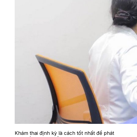
Khám thai định kỳ là cách tốt nhất để phát