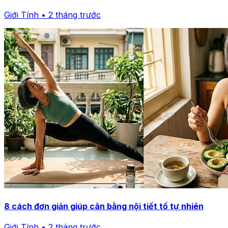
Giới Tính • 2 tháng trước
8 cách đơn giản giúp cân bằng nội tiết tố tự nhiên
Giới Tính • 2 tháng trước