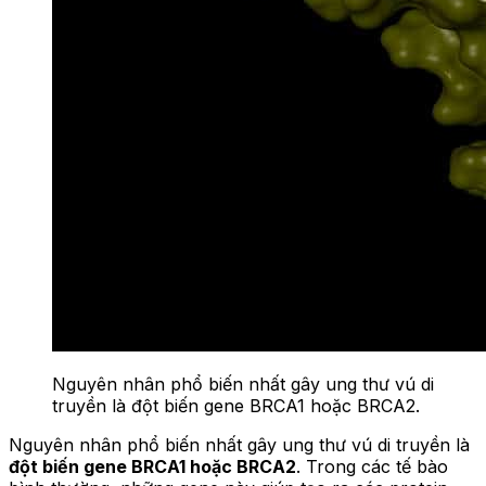
Nguyên nhân phổ biến nhất gây ung thư vú di
truyền là đột biến gene BRCA1 hoặc BRCA2.
Nguyên nhân phổ biến nhất gây ung thư vú di truyền là
đột biến gene BRCA1 hoặc BRCA2
. Trong các tế bào