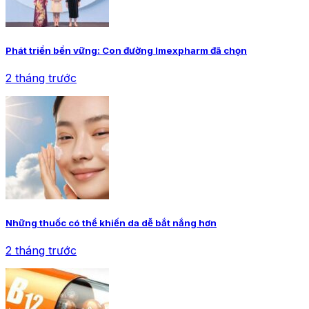
Phát triển bền vững: Con đường Imexpharm đã chọn
2 tháng trước
Những thuốc có thể khiến da dễ bắt nắng hơn
2 tháng trước