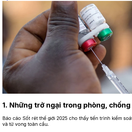
1. Những trở ngại trong phòng, chống 
Báo cáo Sốt rét thế giới 2025 cho thấy tiến trình kiểm so
và tử vong toàn cầu.