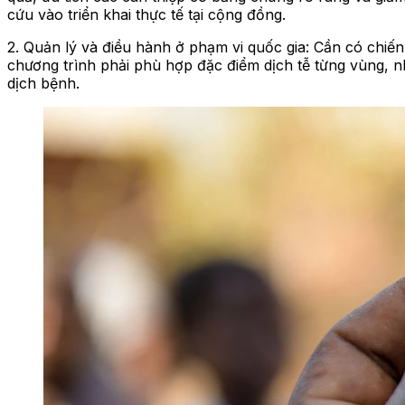
cứu vào triển khai thực tế tại cộng đồng.
2. Quản lý và điều hành ở phạm vi quốc gia: Cần có chiến 
chương trình phải phù hợp đặc điểm dịch tễ từng vùng, 
dịch bệnh.