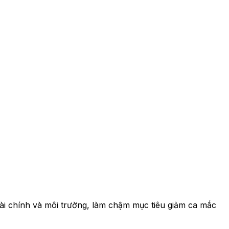
 tài chính và môi trường, làm chậm mục tiêu giảm ca mắc