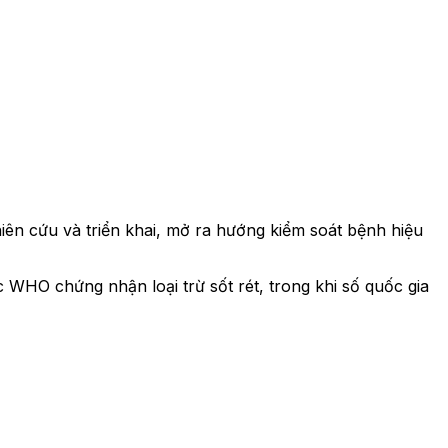
iên cứu và triển khai, mở ra hướng kiểm soát bệnh hiệu
 WHO chứng nhận loại trừ sốt rét, trong khi số quốc gia