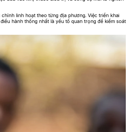
chỉnh linh hoạt theo từng địa phương. Việc triển khai
điều hành thống nhất là yếu tố quan trọng để kiểm soát