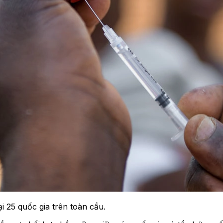
i 25 quốc gia trên toàn cầu.