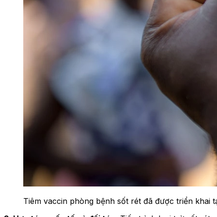
Tiêm vaccin phòng bệnh sốt rét đã được triển khai tạ