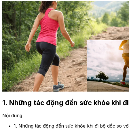
1. Những tác động đến sức khỏe khi đi
Nội dung
1. Những tác động đến sức khỏe khi đi bộ dốc so vớ