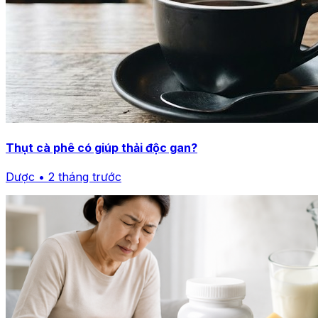
Thụt cà phê có giúp thải độc gan?
Dược • 2 tháng trước