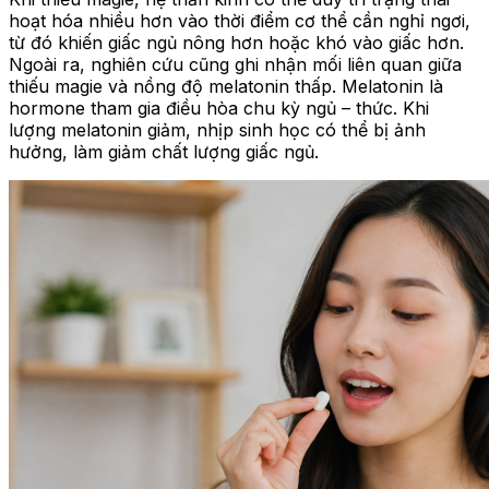
hoạt hóa nhiều hơn vào thời điểm cơ thể cần nghỉ ngơi,
từ đó khiến giấc ngủ nông hơn hoặc khó vào giấc hơn.
Ngoài ra, nghiên cứu cũng ghi nhận mối liên quan giữa
thiếu magie và nồng độ melatonin thấp. Melatonin là
hormone tham gia điều hòa chu kỳ ngủ – thức. Khi
lượng melatonin giảm, nhịp sinh học có thể bị ảnh
hưởng, làm giảm chất lượng giấc ngủ.