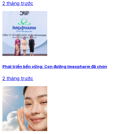
2 tháng trước
Phát triển bền vững: Con đường Imexpharm đã chọn
2 tháng trước