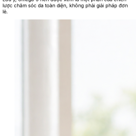
lược chăm sóc da toàn diện, không phải giải pháp đơn
lẻ.