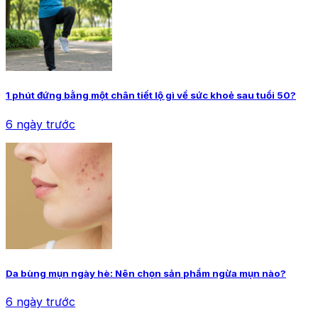
1 phút đứng bằng một chân tiết lộ gì về sức khoẻ sau tuổi 50?
6 ngày trước
Da bùng mụn ngày hè: Nên chọn sản phẩm ngừa mụn nào?
6 ngày trước