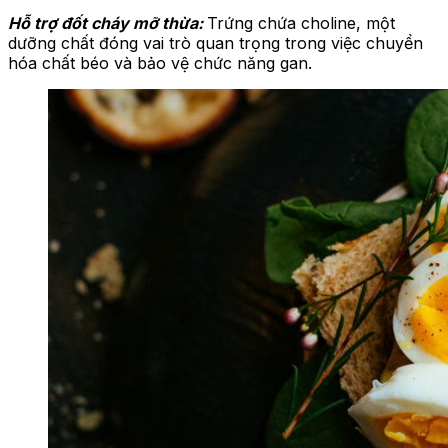
Hỗ trợ đốt cháy mỡ thừa:
Trứng chứa choline, một
dưỡng chất đóng vai trò quan trọng trong việc chuyển
hóa chất béo và bảo vệ chức năng gan.