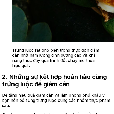
Trứng luộc rất phổ biến trong thực đơn giảm
cân nhờ hàm lượng dinh dưỡng cao và khả
năng thúc đẩy quá trình đốt cháy mỡ thừa
hiệu quả.
2. Những sự kết hợp hoàn hảo cùng
trứng luộc để giảm cân
Để tăng hiệu quả giảm cân và làm phong phú khẩu vị,
bạn nên bổ sung trứng luộc cùng các nhóm thực phẩm
sau: