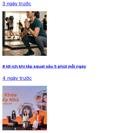
3 ngày trước
8 lợi ích khi tập squat sâu 5 phút mỗi ngày
4 ngày trước