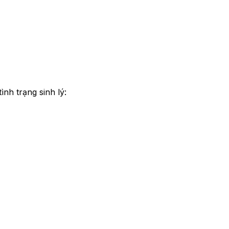
ình trạng sinh lý: