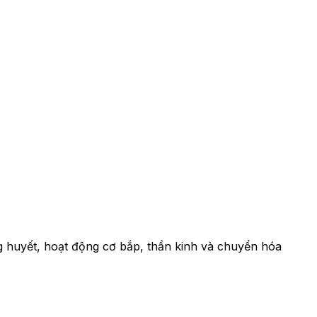
g huyết, hoạt động cơ bắp, thần kinh và chuyển hóa