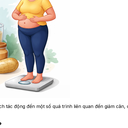
h tác động đến một số quá trình liên quan đến giảm cân, 
?