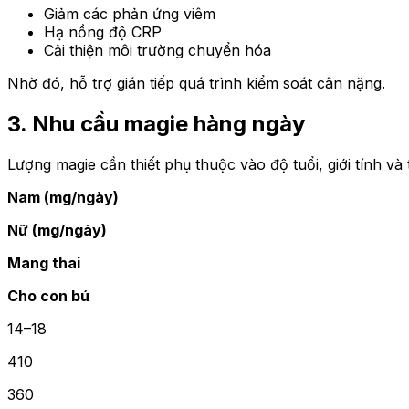
Giảm các phản ứng viêm
Hạ nồng độ CRP
Cải thiện môi trường chuyển hóa
Nhờ đó, hỗ trợ gián tiếp quá trình kiểm soát cân nặng.
3.
Nhu cầu magie hàng ngày
Lượng magie cần thiết phụ thuộc vào độ tuổi, giới tính và t
Nam (mg/ngày)
Nữ (mg/ngày)
Mang thai
Cho con bú
14–18
410
360