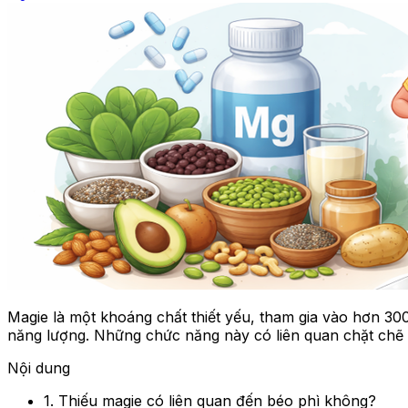
Magie là một khoáng chất thiết yếu, tham gia vào hơn 3
năng lượng. Những chức năng này có liên quan chặt chẽ 
Nội dung
1. Thiếu magie có liên quan đến béo phì không?