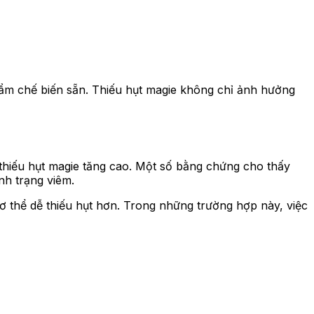
hẩm chế biến sẵn. Thiếu hụt magie không chỉ ảnh hưởng
 thiếu hụt magie tăng cao. Một số bằng chứng cho thấy
nh trạng viêm.
ơ thể dễ thiếu hụt hơn. Trong những trường hợp này, việc