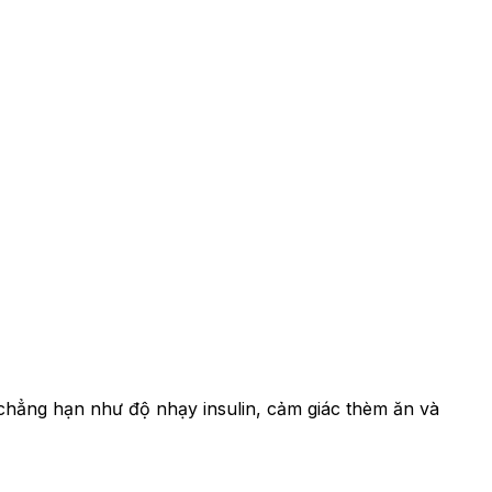
chẳng hạn như độ nhạy insulin, cảm giác thèm ăn và