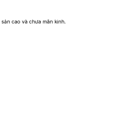
h sản cao và chưa mãn kinh.