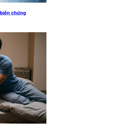
 biến chứng