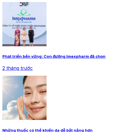
Phát triển bền vững: Con đường Imexpharm đã chọn
2 tháng trước
Những thuốc có thể khiến da dễ bắt nắng hơn