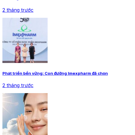
2 tháng trước
Phát triển bền vững: Con đường Imexpharm đã chọn
2 tháng trước