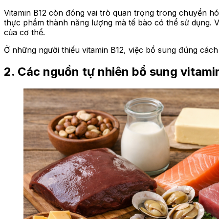
Vitamin B12 còn đóng vai trò quan trọng trong chuyển hó
thực phẩm thành năng lượng mà tế bào có thể sử dụng. V
của cơ thể.
Ở những người thiếu vitamin B12, việc bổ sung đúng cách 
2. Các nguồn tự nhiên bổ sung vitami