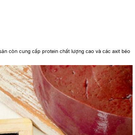
sản còn cung cấp protein chất lượng cao và các axit béo