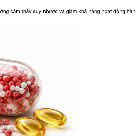
ường cảm thấy suy nhược và giảm khả năng hoạt động hàn