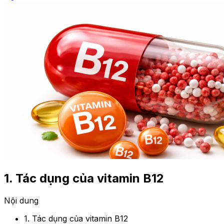
1. Tác dụng của vitamin B12
Nội dung
1. Tác dụng của vitamin B12