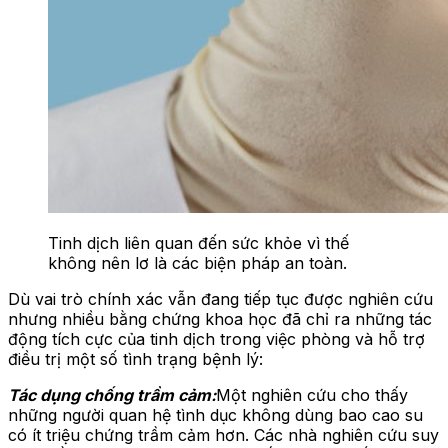
Tinh dịch liên quan đến sức khỏe vì thế
không nên lơ là các biện pháp an toàn.
Dù vai trò chính xác vẫn đang tiếp tục được nghiên cứu
nhưng nhiều bằng chứng khoa học đã chỉ ra những tác
động tích cực của tinh dịch trong việc phòng và hỗ trợ
điều trị một số tình trạng bệnh lý:
Tác dụng chống trầm cảm:
Một nghiên cứu cho thấy
những người quan hệ tình dục không dùng bao cao su
có ít triệu chứng trầm cảm hơn. Các nhà nghiên cứu suy