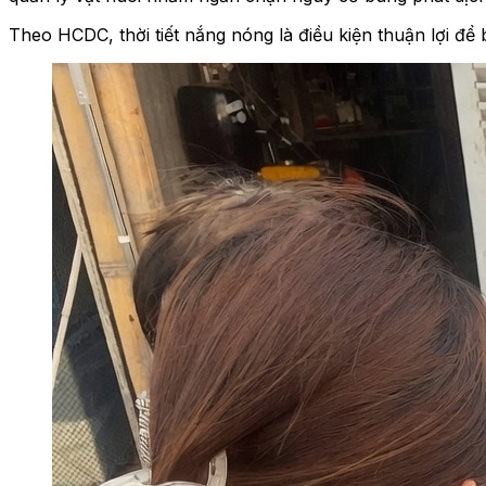
Theo HCDC, thời tiết nắng nóng là điều kiện thuận lợi để 