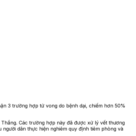
hận 3 trường hợp tử vong do bệnh dại, chiếm hơn 50%
c Thắng. Các trường hợp này đã được xử lý vết thương
ầu người dân thực hiện nghiêm quy định tiêm phòng và