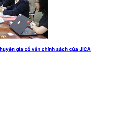
Chuyên gia cố vấn chính sách của JICA