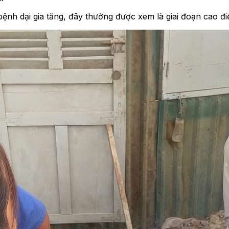
bệnh dại gia tăng, đây thường được xem là giai đoạn cao đi