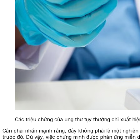
Các triệu chứng của ung thư tụy thường chỉ xuất hiện
Cần phải nhấn mạnh rằng, đây không phải là một nghiên 
trước đó. Dù vậy, việc chứng minh được phản ứng miễn dị