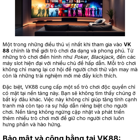
Một trong những điều thú vị nhất khi tham gia vào
VK
88
chính là thế giới trò chơi đa dạng và phong phú. Từ
những trò chơi điển hình như
Poker
,
Blackjack
, đến các
máy slot hiện đại với nhiều chủ đề hấp dẫn. Mỗi trò chơi
không chỉ mang lại cơ hội để người chơi thử vận may mà
còn là những trải nghiệm mới mẻ đầy kích thích.
Đặc biệt, VK88 cung cấp một số trò chơi độc quyền chỉ
có mặt tại nền tảng này. Bạn sẽ không tìm thấy chúng ở
bất kỳ đâu khác. Việc này không chỉ giúp tăng tính cạnh
tranh mà còn tạo ra sự hấp dẫn riêng biệt cho người
chơi. Nền tảng không ngừng cập nhật và phát triển
thêm nhiều trò chơi mới để giữ cho người chơi luôn
hưng phấn và hào hứng.
Bảo mật và công bằng tại VK88: