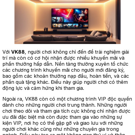
Với
VK88
, người chơi không chỉ đến để trải nghiệm giải
trí mà còn có cơ hội nhận được nhiều khuyến mãi và
phần thưởng hấp dẫn. Nền tảng thường xuyên tổ chức
các chương trình khuyến mãi cho người mới đăng ký,
bao gồm các khoản thưởng nạp đầu, hoàn tiền, và các
phần quà tặng khác. Điều này giúp người chơi có thêm
động lực và cảm hứng khi tham gia.
Ngoài ra, VK88 còn có một chương trình VIP độc quyền
dành cho những người chơi trung thành. Những người
chơi theo dõi và tham gia tích cực không chỉ nhận được
ưu đãi đặc biệt mà còn được tham gia vào những sự
kiện VIP, nơi họ có thể gặp gỡ và giao lưu với những
người chơi khác cũng như những chuyên gia trong
ngành. Điều này tạo ra một không gian thú vị và thân