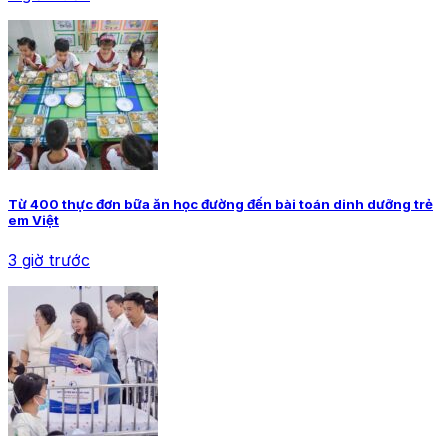
Từ 400 thực đơn bữa ăn học đường đến bài toán dinh dưỡng trẻ
em Việt
3 giờ trước