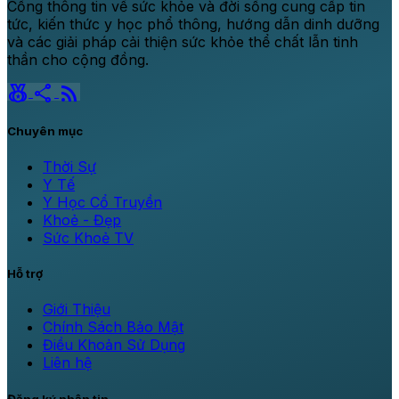
Cổng thông tin về sức khỏe và đời sống cung cấp tin
tức, kiến thức y học phổ thông, hướng dẫn dinh dưỡng
và các giải pháp cải thiện sức khỏe thể chất lẫn tinh
thần cho cộng đồng.
social_leaderboard
share
rss_feed
Chuyên mục
Thời Sự
Y Tế
Y Học Cổ Truyền
Khoẻ - Đẹp
Sức Khoẻ TV
Hỗ trợ
Giới Thiệu
Chính Sách Bảo Mật
Điều Khoản Sử Dụng
Liên hệ
Đăng ký nhận tin