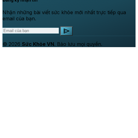
Nhận những bài viết sức khỏe mới nhất trực tiếp qua
email của bạn.
send
© 2026
Sức Khỏe VN
. Bảo lưu mọi quyền.