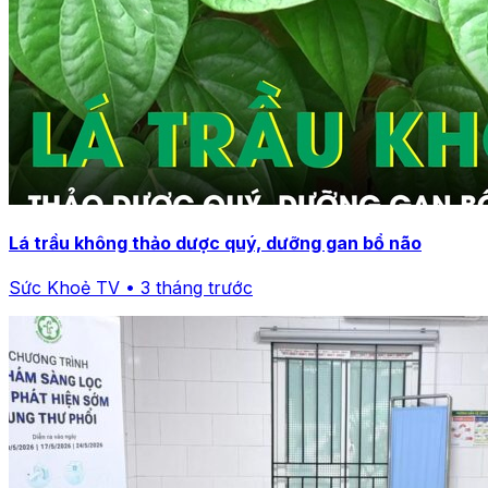
Lá trầu không thảo dược quý, dưỡng gan bổ não
Sức Khoẻ TV • 3 tháng trước