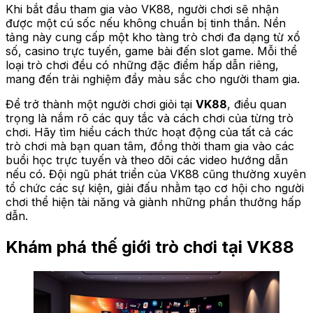
Khi bắt đầu tham gia vào VK88, người chơi sẽ nhận
được một cú sốc nếu không chuẩn bị tinh thần. Nền
tảng này cung cấp một kho tàng trò chơi đa dạng từ xổ
số, casino trực tuyến, game bài đến slot game. Mỗi thể
loại trò chơi đều có những đặc điểm hấp dẫn riêng,
mang đến trải nghiệm đầy màu sắc cho người tham gia.
Để trở thành một người chơi giỏi tại
VK88
, điều quan
trọng là nắm rõ các quy tắc và cách chơi của từng trò
chơi. Hãy tìm hiểu cách thức hoạt động của tất cả các
trò chơi mà bạn quan tâm, đồng thời tham gia vào các
buổi học trực tuyến và theo dõi các video hướng dẫn
nếu có. Đội ngũ phát triển của VK88 cũng thường xuyên
tổ chức các sự kiện, giải đấu nhằm tạo cơ hội cho người
chơi thể hiện tài năng và giành những phần thưởng hấp
dẫn.
Khám phá thế giới trò chơi tại VK88