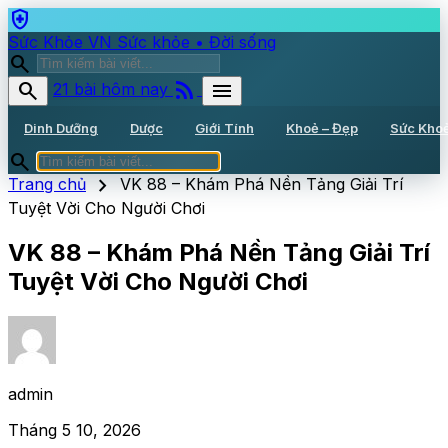
health_and_safety
Sức Khỏe VN
Sức khỏe • Đời sống
search
rss_feed
search
menu
21 bài hôm nay
Dinh Dưỡng
Dược
Giới Tính
Khoẻ – Đẹp
Sức Kho
search
chevron_right
Trang chủ
VK 88 – Khám Phá Nền Tảng Giải Trí
Tuyệt Vời Cho Người Chơi
VK 88 – Khám Phá Nền Tảng Giải Trí
Tuyệt Vời Cho Người Chơi
admin
Tháng 5 10, 2026