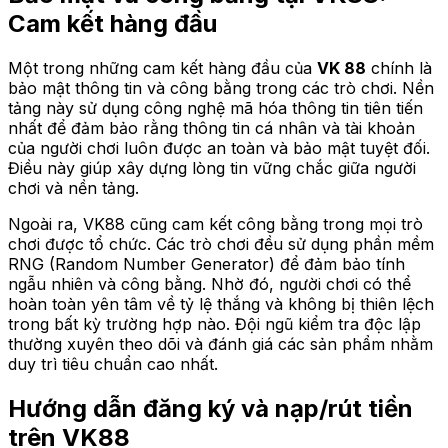
Cam kết hàng đầu
Một trong những cam kết hàng đầu của
VK 88
chính là
bảo mật thông tin và công bằng trong các trò chơi. Nền
tảng này sử dụng công nghệ mã hóa thông tin tiên tiến
nhất để đảm bảo rằng thông tin cá nhân và tài khoản
của người chơi luôn được an toàn và bảo mật tuyệt đối.
Điều này giúp xây dựng lòng tin vững chắc giữa người
chơi và nền tảng.
Ngoài ra, VK88 cũng cam kết công bằng trong mọi trò
chơi được tổ chức. Các trò chơi đều sử dụng phần mềm
RNG (Random Number Generator) để đảm bảo tính
ngẫu nhiên và công bằng. Nhờ đó, người chơi có thể
hoàn toàn yên tâm về tỷ lệ thắng và không bị thiên lệch
trong bất kỳ trường hợp nào. Đội ngũ kiểm tra độc lập
thường xuyên theo dõi và đánh giá các sản phẩm nhằm
duy trì tiêu chuẩn cao nhất.
Hướng dẫn đăng ký và nạp/rút tiền
trên VK88