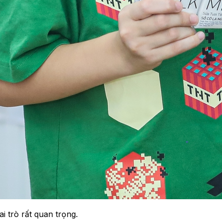
 trò rất quan trọng.