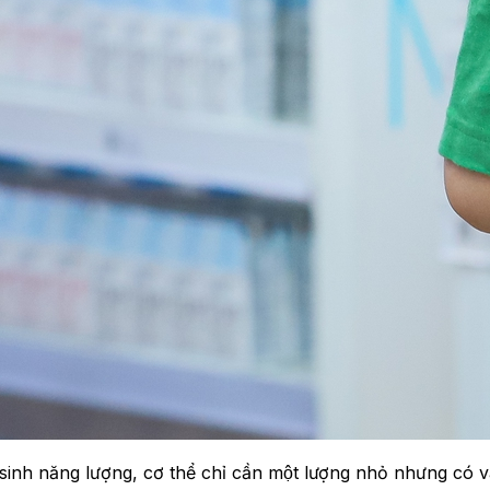
inh năng lượng, cơ thể chỉ cần một lượng nhỏ nhưng có vai