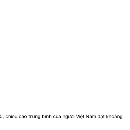
0, chiều cao trung bình của người Việt Nam đạt khoảng