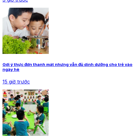
Gợi ý thực đơn thanh mát nhưng vẫn đủ dinh dưỡng cho trẻ vào
ngày hè
15 giờ trước