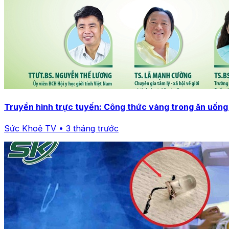
Truyền hình trực tuyến: Công thức vàng trong ăn uống 
Sức Khoẻ TV • 3 tháng trước