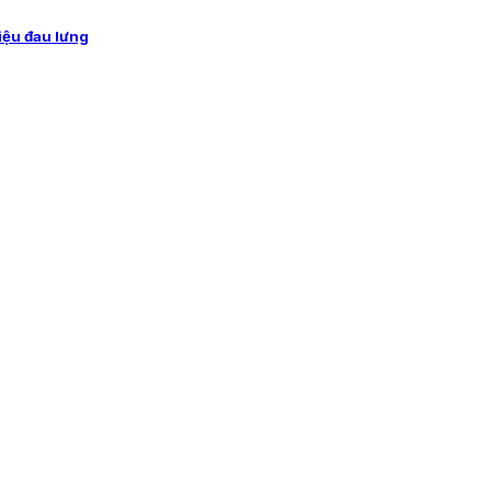
iệu đau lưng