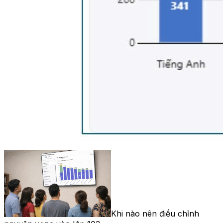
Khi nào nên điều chỉnh