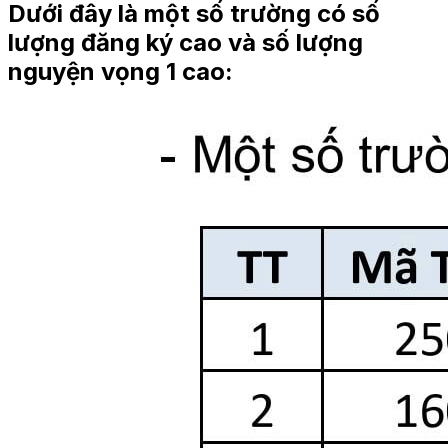
Dưới đây là một số trường có số
lượng đăng ký cao và số lượng
nguyện vọng 1 cao: