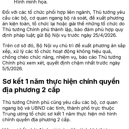
Hình minh họa.
Đối với các tổ chức phối hợp liên ngành, Thủ tướng yêu
cầu các bộ, cơ quan ngang bộ rà soát, đề xuất phương
án kiện toàn, tổ chức lại hoặc giải thể những tổ chức do
Thủ tướng Chính phủ thành lập, bảo đảm phù hợp quy
định pháp luật; gửi Bộ Nội vụ trước ngày 25/4/2026.
Trên cơ sở đó, Bộ Nội vụ chủ trì đề xuất phương án sắp
xếp, xử lý các tổ chức hoạt động không hiệu quả,
chồng chéo chức năng, nhiệm vụ, báo cáo Thủ tướng
Chính phủ xem xét, quyết định chậm nhất trước ngày
5/5/2026.
Sơ kết 1 năm thực hiện chính quyền
địa phương 2 cấp
Thủ tướng Chính phủ cũng yêu cầu các bộ, cơ quan
ngang bộ và UBND các tỉnh, thành phố trực thuộc
Trung ương tổ chức sơ kết 1 năm thực hiện mô hình
chính quyền địa phương 2 cấp.