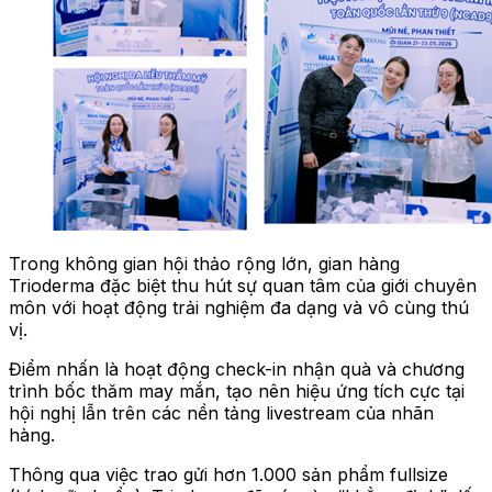
Trong không gian hội thảo rộng lớn, gian hàng
Trioderma đặc biệt thu hút sự quan tâm của giới chuyên
môn với hoạt động trải nghiệm đa dạng và vô cùng thú
vị.
Điểm nhấn là hoạt động check-in nhận quà và chương
trình bốc thăm may mắn, tạo nên hiệu ứng tích cực tại
hội nghị lẫn trên các nền tảng livestream của nhãn
hàng.
Thông qua việc trao gửi hơn 1.000 sản phẩm fullsize