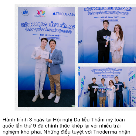
Hành trình 3 ngày tại Hội nghị Da liễu Thẩm mỹ toàn
quốc lần thứ 9 đã chính thức khép lại với nhiều trải
nghiệm khó phai. Những điều tuyệt vời Trioderma nhận